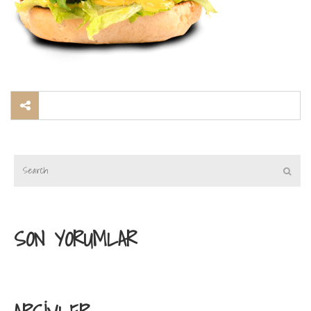
SON YORUMLAR