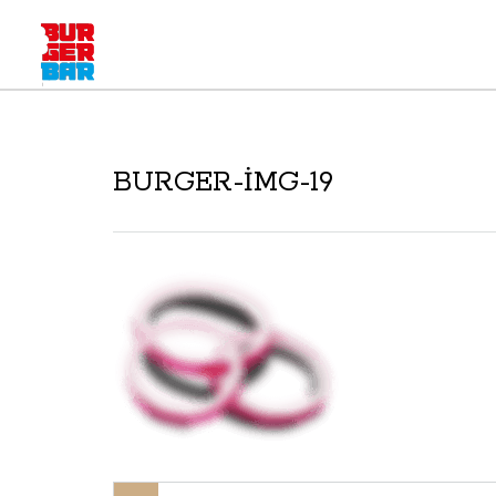
BURGER-IMG-19