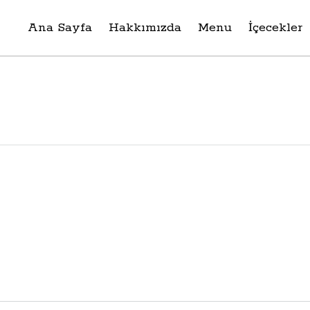
Ana Sayfa
Hakkımızda
Menu
İçecekler