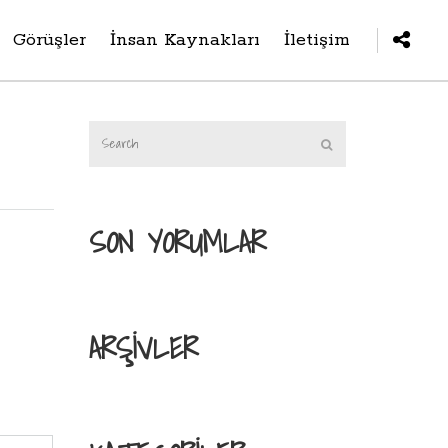
Görüşler
İnsan Kaynakları
İletişim
SON YORUMLAR
ARŞIVLER