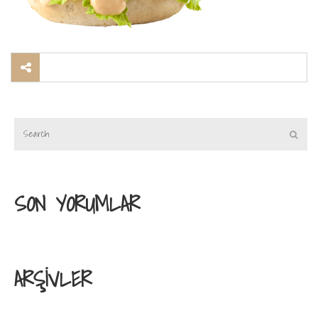
SON YORUMLAR
ARŞIVLER