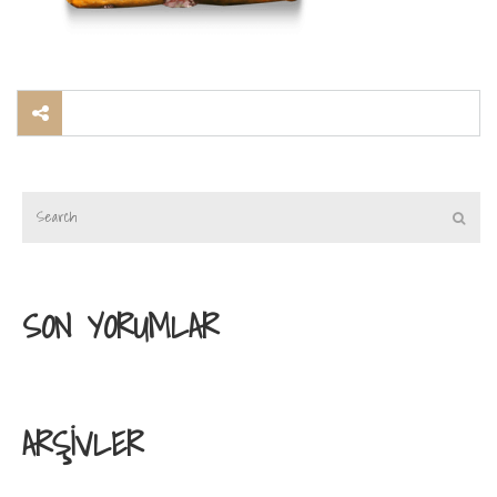
SON YORUMLAR
ARŞIVLER