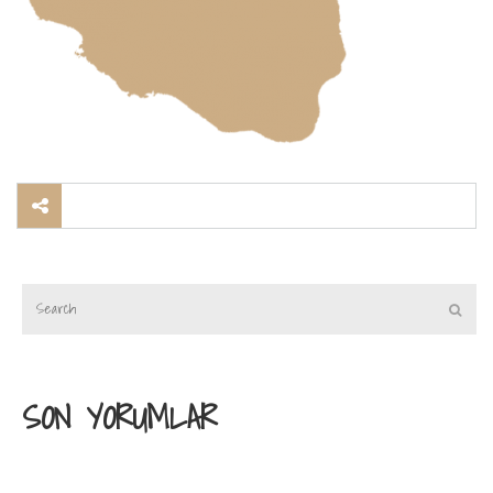
SON YORUMLAR