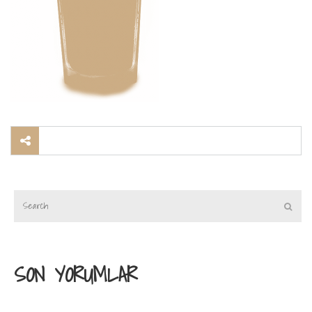
SON YORUMLAR