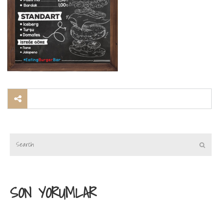
SON YORUMLAR