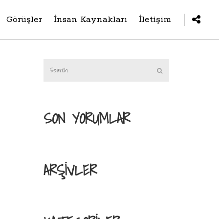
Görüşler
İnsan Kaynakları
İletişim
SON YORUMLAR
ARŞIVLER