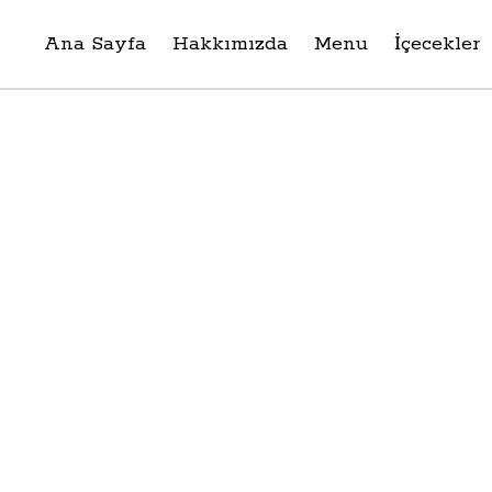
Ana Sayfa
Hakkımızda
Menu
İçecekler