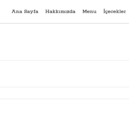
Ana Sayfa
Hakkımızda
Menu
İçecekler