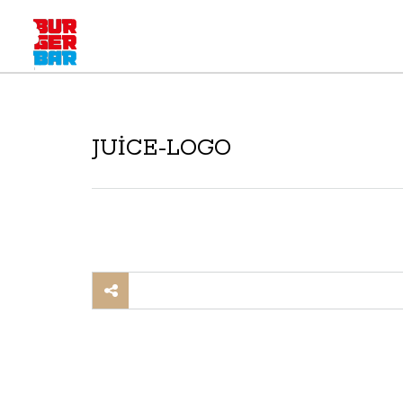
JUICE-LOGO