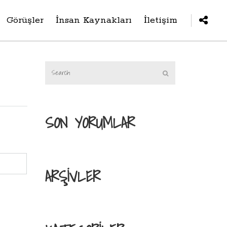
Görüşler
İnsan Kaynakları
İletişim
SON YORUMLAR
ARŞIVLER